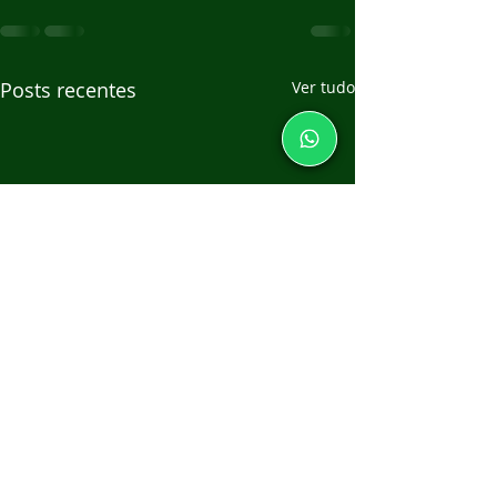
Posts recentes
Ver tudo