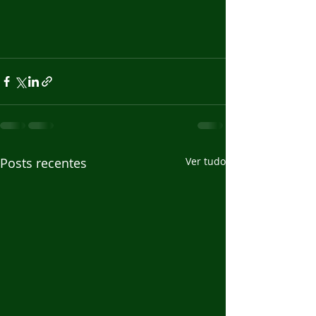
Posts recentes
Ver tudo