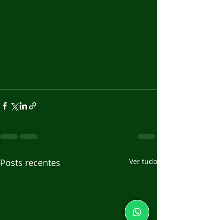
Posts recentes
Ver tudo