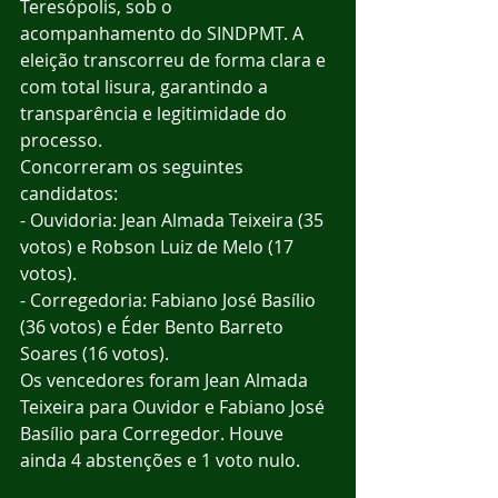
Teresópolis, sob o 
acompanhamento do SINDPMT. A 
eleição transcorreu de forma clara e 
com total lisura, garantindo a 
transparência e legitimidade do 
processo.
Concorreram os seguintes 
candidatos:
- Ouvidoria: Jean Almada Teixeira (35 
votos) e Robson Luiz de Melo (17 
votos).
- Corregedoria: Fabiano José Basílio 
(36 votos) e Éder Bento Barreto 
Soares (16 votos).
Os vencedores foram Jean Almada 
Teixeira para Ouvidor e Fabiano José 
Basílio para Corregedor. Houve 
ainda 4 abstenções e 1 voto nulo.