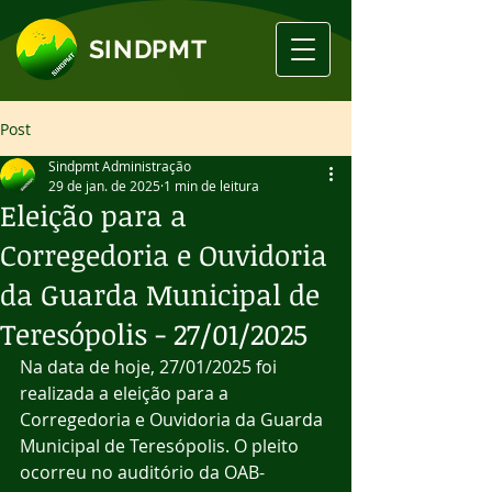
SINDPMT
Post
Sindpmt Administração
29 de jan. de 2025
1 min de leitura
Eleição para a
Corregedoria e Ouvidoria
da Guarda Municipal de
Teresópolis - 27/01/2025
Na data de hoje, 27/01/2025 foi 
realizada a eleição para a 
Corregedoria e Ouvidoria da Guarda 
Municipal de Teresópolis. O pleito 
ocorreu no auditório da OAB-