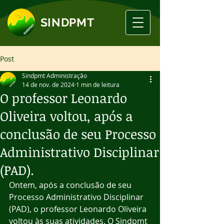
SINDPMT
Post
Sindpmt Administração
14 de nov. de 2024
1 min de leitura
O professor Leonardo
Oliveira voltou, após a
conclusão de seu Processo
Administrativo Disciplinar
(PAD).
Ontem, após a conclusão de seu 
Processo Administrativo Disciplinar 
(PAD), o professor Leonardo Oliveira 
voltou às suas atividades. O Sindpmt 