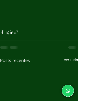
Posts recentes
Ver tudo