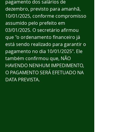
pagamento dos salários de 
dezembro, previsto para amanhã, 
10/01/2025, conforme compromisso 
assumido pelo prefeito em 
03/01/2025. O secretário afirmou 
que "o ordenamento financeiro já 
está sendo realizado para garantir o 
pagamento no dia 10/01/2025". Ele 
também confirmou que, NÃO 
HAVENDO NENHUM IMPEDIMENTO, 
O PAGAMENTO SERÁ EFETUADO NA 
DATA PREVISTA.