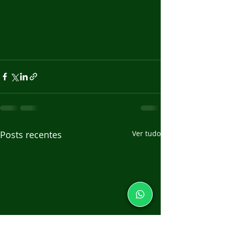
Posts recentes
Ver tudo