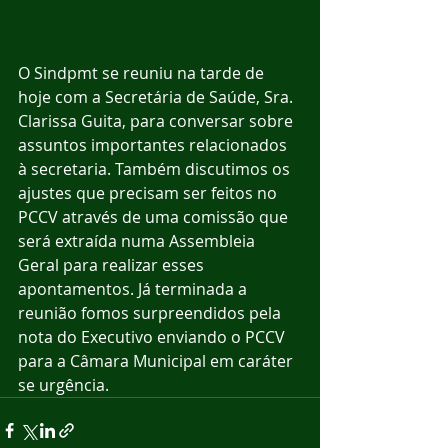
O Sindpmt se reuniu na tarde de 
hoje com a Secretária de Saúde, Sra. 
Clarissa Guita, para conversar sobre 
assuntos importantes relacionados 
à secretaria. Também discutimos os 
ajustes que precisam ser feitos no 
PCCV através de uma comissão que 
será extraída numa Assembleia 
Geral para realizar esses 
apontamentos. Já terminada a 
reunião fomos surpreendidos pela 
nota do Executivo enviando o PCCV 
para a Câmara Municipal em caráter 
se urgência.