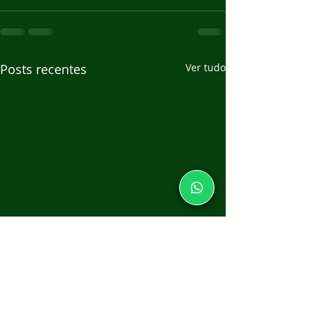
Posts recentes
Ver tudo