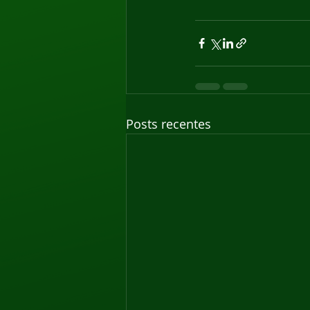
Posts recentes