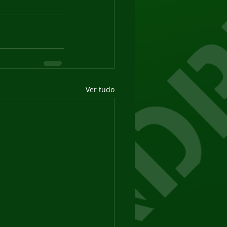
Ver tudo