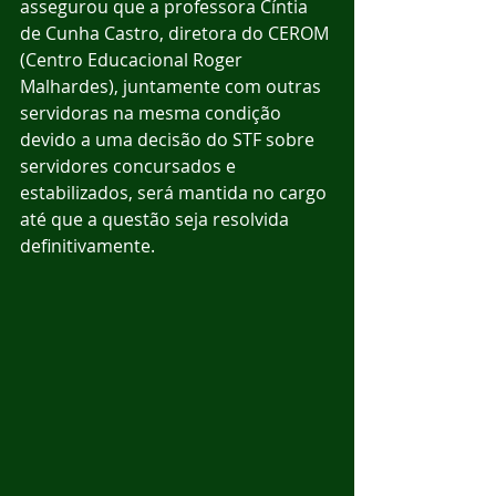
assegurou que a professora Cíntia 
de Cunha Castro, diretora do CEROM 
(Centro Educacional Roger 
Malhardes), juntamente com outras 
servidoras na mesma condição 
devido a uma decisão do STF sobre 
servidores concursados e 
estabilizados, será mantida no cargo 
até que a questão seja resolvida 
definitivamente.