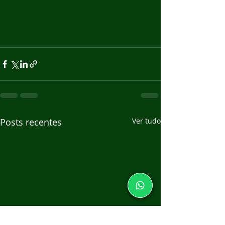
Posts recentes
Ver tudo