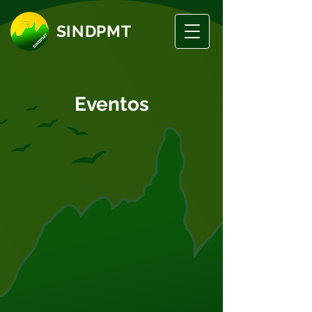
SINDPMT
Eventos