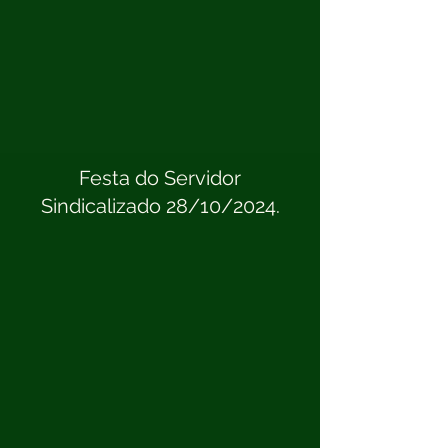
Festa do Servidor
Sindicalizado 28/10/2024.