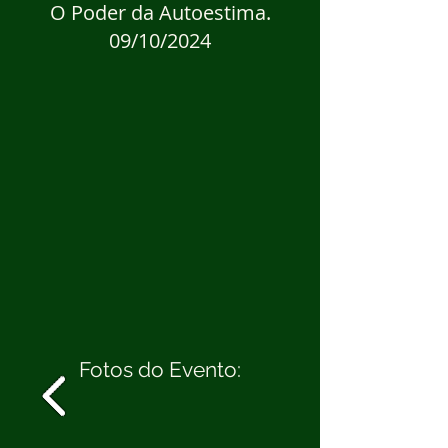
O Poder da Autoestima.
09/10/2024
Fotos do Evento: