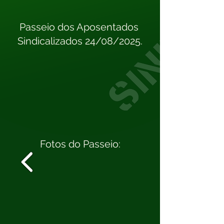
Passeio dos Aposentados
Sindicalizados 24/08/2025.
Fotos do Passeio: