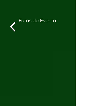
Fotos do Evento: