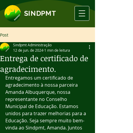
SINDPMT
Post
Sindpmt Administração
12 de jun. de 2024
1 min de leitura
Entrega de certificado de
agradecimento.
Entregamos um certificado de 
agradecimento à nossa parceira 
Amanda Albuquerque, nossa 
representante no Conselho 
Municipal de Educação. Estamos 
unidos para trazer melhorias para a 
Educação. Seja sempre muito bem-
vinda ao Sindpmt, Amanda. Juntos 