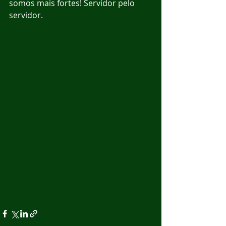
somos mais fortes! Servidor pelo 
servidor.