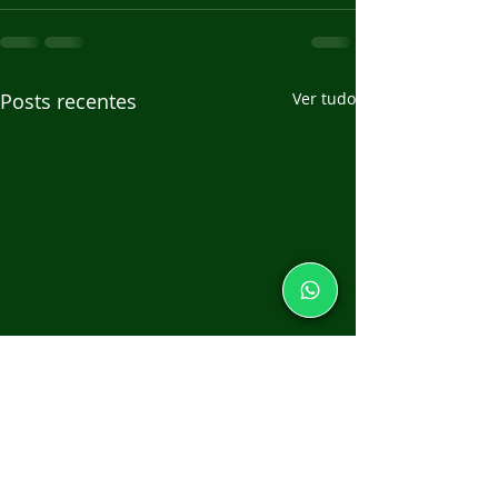
Posts recentes
Ver tudo