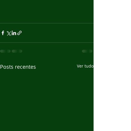
Posts recentes
Ver tudo