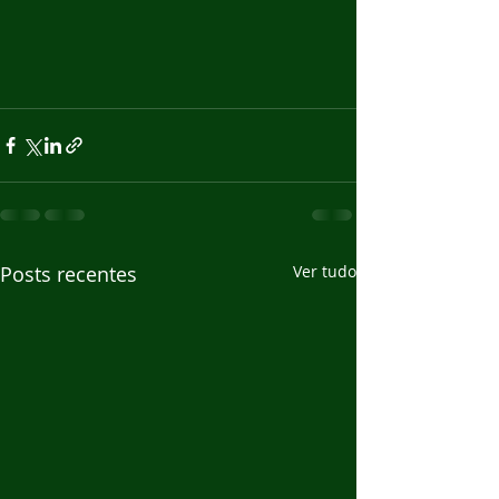
Posts recentes
Ver tudo